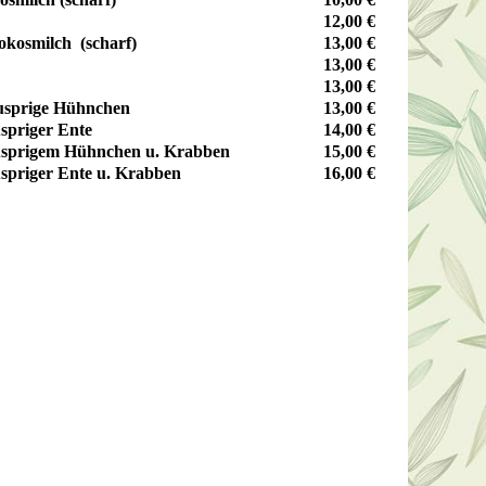
12,00 €
okosmilch (scharf)
13,00 €
13,00 €
13,00 €
nusprige Hühnchen
13,00 €
spriger Ente
14,00 €
nusprigem Hühnchen u. Krabben
15,00 €
spriger Ente u. Krabben
16,00 €